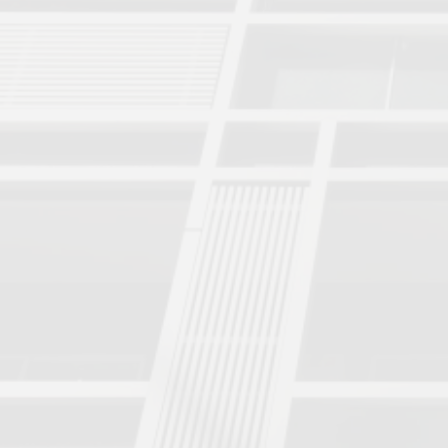
管理物件一覧
不動産業者様向け共同事業