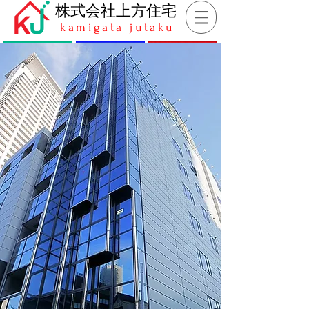
​株式会社上方住宅
kamigata jutaku