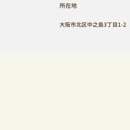
​所在地
大阪市北区中之島3丁目​1-2