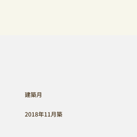
​建築月
2018年11月築