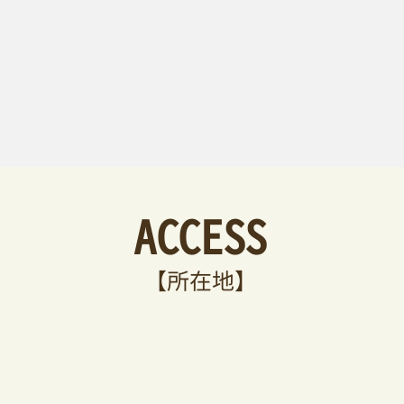
ACCESS
​【所在地】