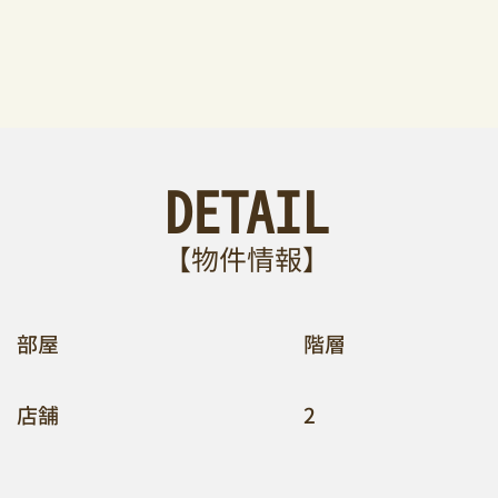
DETAIL
【​物件情報】
​部屋
​階層
店舗
2