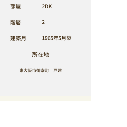
​部屋
2DK
​階層
2
​建築月
1965年5月築
​所在地
東大阪市御幸町 戸建
ACCESS
​【所在地】