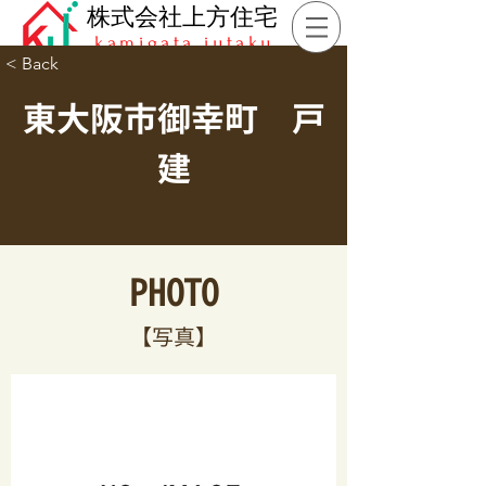
​株式会社上方住宅
kamigata jutaku
< Back
東大阪市御幸町 戸
建
PHOTO​
​【写真】